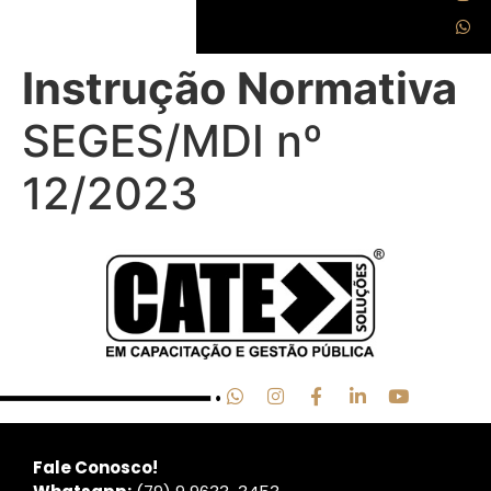
Instrução Normativa
SEGES/MDI nº
12/2023
Fale Conosco!