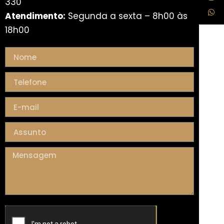
330
Atendimento:
Segunda a sexta – 8h00 às
18h00