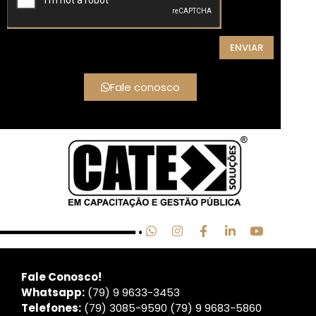
ENVIAR
Fale conosco
Fale Conosco!
Whatsapp:
(79) 9 9633
-3453
Telefones:
(79) 3085-9590 (79) 9 9683-5860