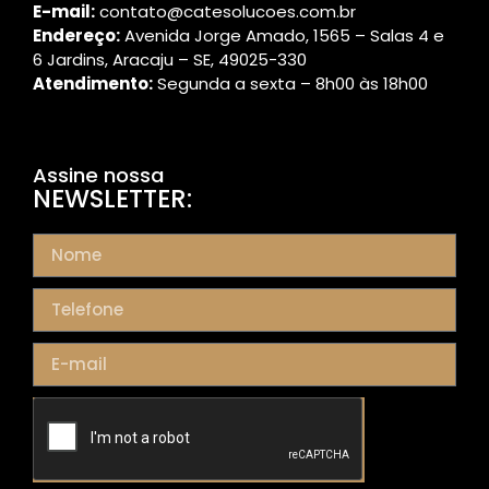
E-mail:
contato@catesolucoes.com.br
Endereço:
Avenida Jorge Amado, 1565 – Salas 4 e
6 Jardins, Aracaju – SE, 49025-330
Atendimento:
Segunda a sexta – 8h00 às 18h00
Assine nossa
NEWSLETTER: