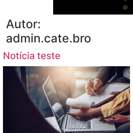
Autor:
admin.cate.bro
Notícia teste