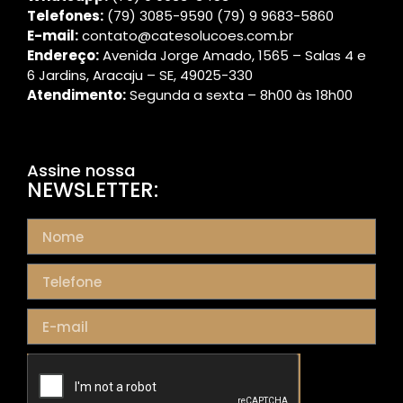
Telefones:
(79) 3085-9590 (79) 9 9683-5860
E-mail:
contato@catesolucoes.com.br
Endereço:
Avenida Jorge Amado, 1565 – Salas 4 e
6 Jardins, Aracaju – SE, 49025-330
Atendimento:
Segunda a sexta – 8h00 às 18h00
Assine nossa
NEWSLETTER: